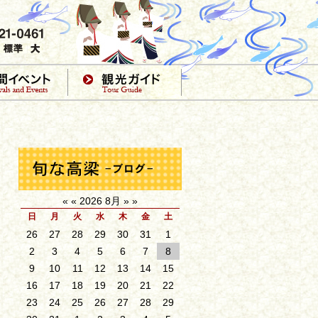
«
«
2026 8月
»
»
日
月
火
水
木
金
土
26
27
28
29
30
31
1
2
3
4
5
6
7
8
9
10
11
12
13
14
15
16
17
18
19
20
21
22
23
24
25
26
27
28
29