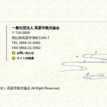
一般社団法人 高梁市観光協会
〒716-0039
岡山県高梁市旭町1335-7
TEL 0866-21-0461
FAX 0866-21-0462
お問い合わせ
サイト内検索
（一社）高梁市観光協会 All Right Reserved.