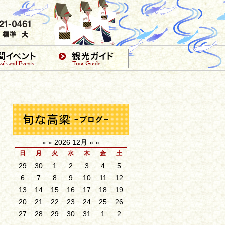
«
«
2026 12月
»
»
日
月
火
水
木
金
土
29
30
1
2
3
4
5
6
7
8
9
10
11
12
13
14
15
16
17
18
19
20
21
22
23
24
25
26
27
28
29
30
31
1
2