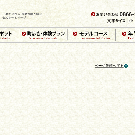
ページ先頭へ戻る