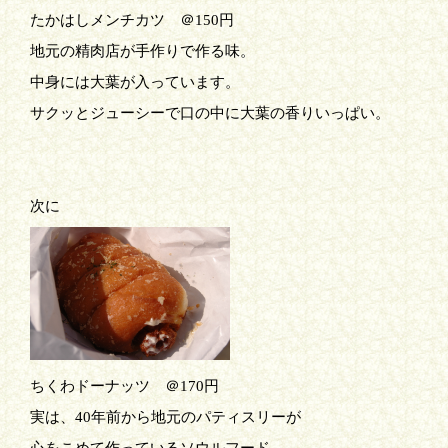
たかはしメンチカツ ＠150円
地元の精肉店が手作りで作る味。
中身には大葉が入っています。
サクッとジューシーで口の中に大葉の香りいっぱい。
次に
ちくわドーナッツ ＠170円
実は、40年前から地元のパティスリーが