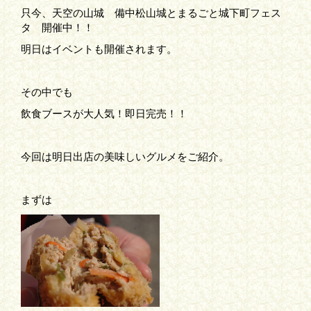
只今、天空の山城 備中松山城とまるごと城下町フェス
タ 開催中！！
明日はイベントも開催されます。
その中でも
飲食ブースが大人気！即日完売！！
今回は明日出店の美味しいグルメをご紹介。
まずは