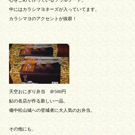
心をこめて作っているソウルフード。
中にはカラシマヨネーズが入っていてます。
カラシマヨのアクセントが抜群！
天空おにぎり弁当 ＠500円
鮎の名店が作る新しい一品。
備中松山城への登城者に大人気のお弁当。
その他にも、